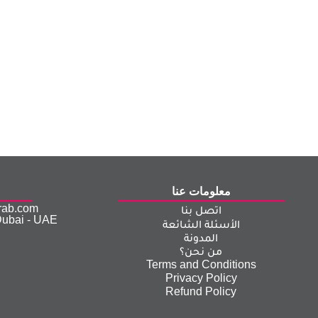
معلومات عنا
arab.com
اتصل بنا
Dubai - UAE
الأسئلة الشائعة
المدونة
من نحن؟
Terms and Conditions
Privacy Policy
Refund Policy