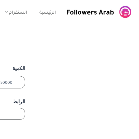
خطي
لى
الرئيسية
انستقرام
لمحتوى
الكمية
الرابط