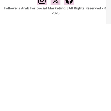
Followers Arab For Social Marketing | All Rights Reserved - 
2026