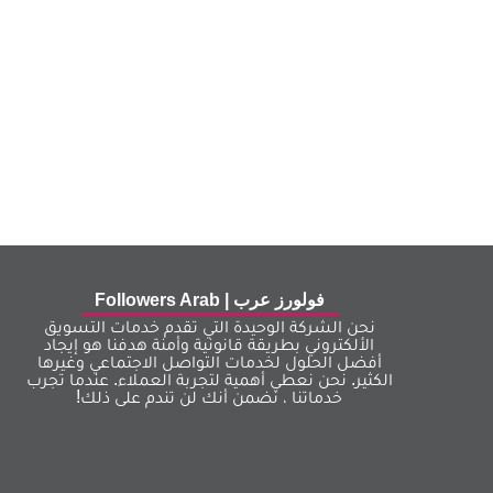
فولورز عرب | Followers Arab
نحن الشركة الوحيدة التي تقدم خدمات التسويق
الألكتروني بطريقة قانونية وأمنة هدفنا هو إيجاد
أفضل الحلول لخدمات التواصل الاجتماعي وغيرها
الكثير. نحن نعطي أهمية لتجربة العملاء. عندما تجرب
خدماتنا ، نضمن أنك لن تندم على ذلك!