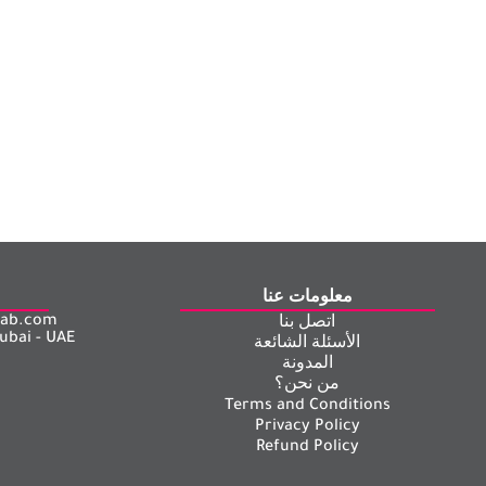
معلومات عنا
arab.com
اتصل بنا
ubai - UAE
الأسئلة الشائعة
المدونة
من نحن؟
Terms and Conditions
Privacy Policy
Refund Policy