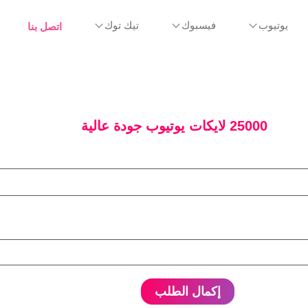
اتصل بنا
يوتيوب
فيسبوك
تيك توك
25000 لايكات يوتيوب جودة عالية
إكمال الطلب