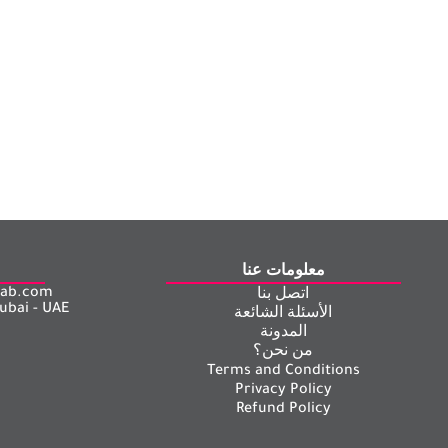
معلومات عنا
arab.com
اتصل بنا
ubai - UAE
الأسئلة الشائعة
المدونة
من نحن؟
Terms and Conditions
Privacy Policy
Refund Policy